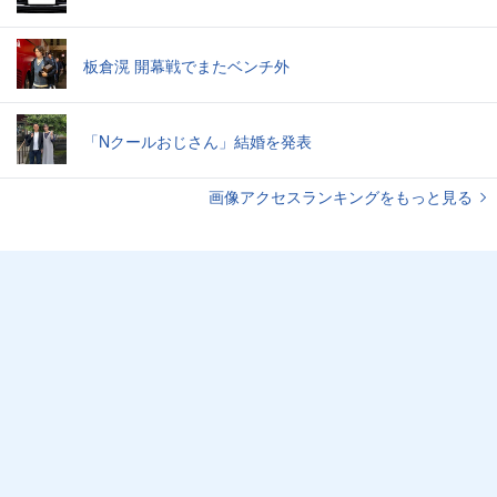
板倉滉 開幕戦でまたベンチ外
「Nクールおじさん」結婚を発表
画像アクセスランキングをもっと見る