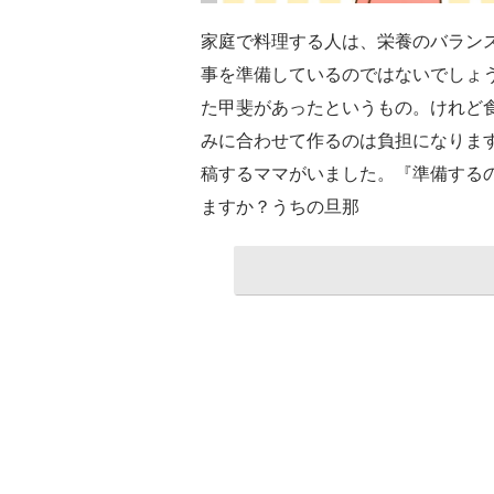
家庭で料理する人は、栄養のバラン
事を準備しているのではないでしょ
た甲斐があったというもの。けれど
みに合わせて作るのは負担になりま
稿するママがいました。『準備する
ますか？うちの旦那