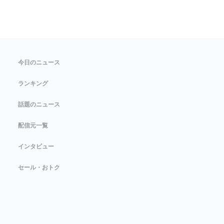
今日のニュース
ランキング
話題のニュース
配信元一覧
インタビュー
セール・おトク