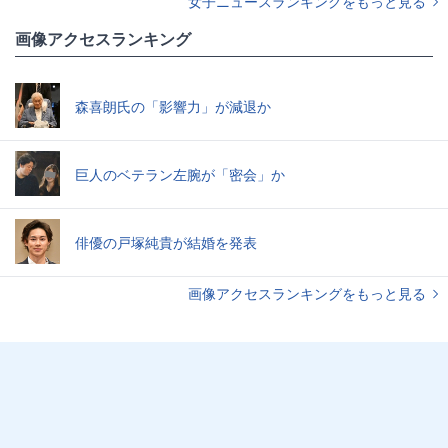
女子ニュースランキングをもっと見る
画像アクセスランキング
森喜朗氏の「影響力」が減退か
巨人のベテラン左腕が「密会」か
俳優の戸塚純貴が結婚を発表
画像アクセスランキングをもっと見る