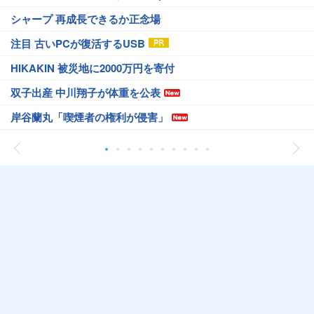
シャープ 再成長できるか正念場
注目 古いPCが復活するUSB
HIKAKIN 被災地に2000万円を寄付
双子出産 中川翔子が体重を公表
岸谷蘭丸「喫煙者の権利が侵害」