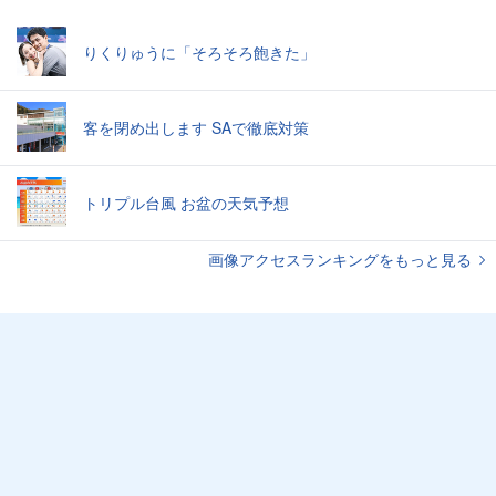
りくりゅうに「そろそろ飽きた」
客を閉め出します SAで徹底対策
トリプル台風 お盆の天気予想
画像アクセスランキングをもっと見る