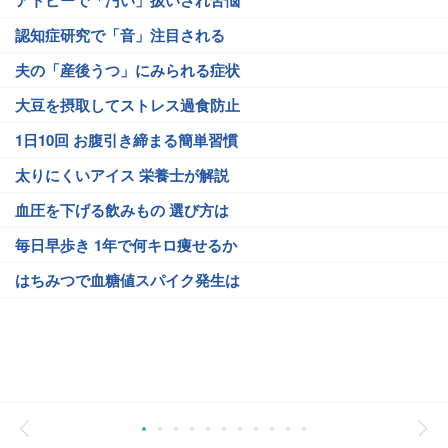
認知症研究で「音」注目される
夫の「産後うつ」にみられる症状
大豆を摂取してストレス過食防止
1日10回 お腹引き締まる簡単習慣
太りにくいアイス 栄養士が解説
血圧を下げる飲みもの 選び方は
毎日早歩き 1年で何キロ痩せるか
はちみつで血糖値スパイク発生は