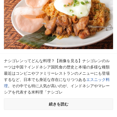
ナシゴレンってどんな料理？【画像を見る】ナシゴレンのル
ーツは中国？インドネシア国民食の歴史と本場の多様な種類
最近はコンビニやファミリーレストランのメニューにも登場
するなど、日本でも身近な存在になりつつある
エスニック料
理
。その中でも特に人気が高いのが、インドネシアやマレー
シアを代表する米料理「ナシゴレ
続きを読む