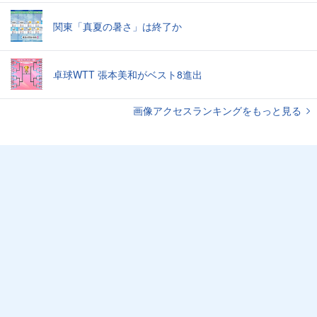
関東「真夏の暑さ」は終了か
卓球WTT 張本美和がベスト8進出
画像アクセスランキングをもっと見る