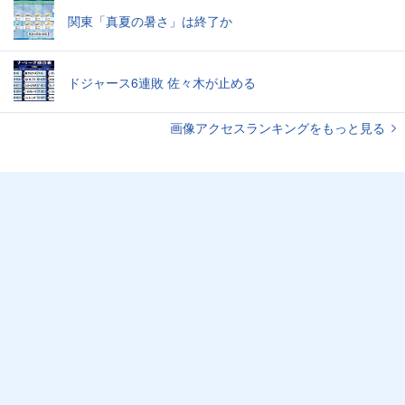
関東「真夏の暑さ」は終了か
ドジャース6連敗 佐々木が止める
画像アクセスランキングをもっと見る