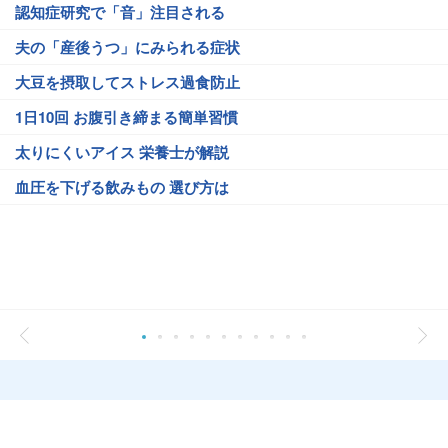
認知症研究で「音」注目される
夫の「産後うつ」にみられる症状
大豆を摂取してストレス過食防止
1日10回 お腹引き締まる簡単習慣
太りにくいアイス 栄養士が解説
血圧を下げる飲みもの 選び方は