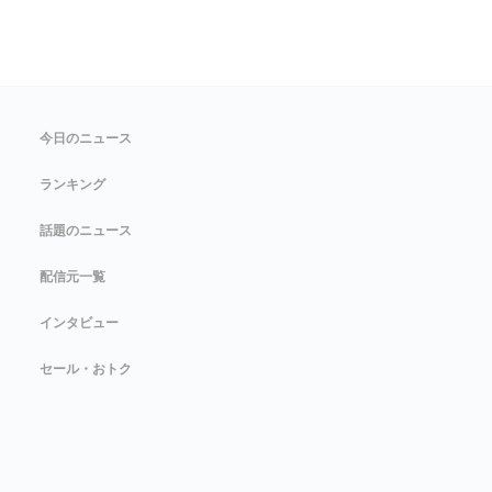
今日のニュース
ランキング
話題のニュース
配信元一覧
インタビュー
セール・おトク