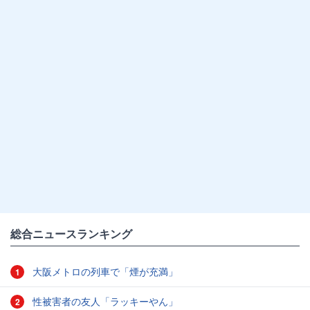
総合ニュースランキング
大阪メトロの列車で「煙が充満」
1
性被害者の友人「ラッキーやん」
2