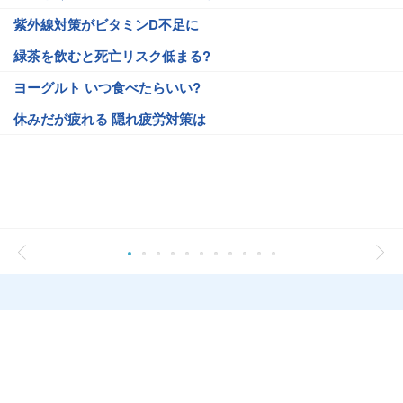
紫外線対策がビタミンD不足に
緑茶を飲むと死亡リスク低まる?
ヨーグルト いつ食べたらいい?
休みだが疲れる 隠れ疲労対策は