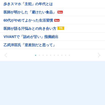
歩きスマホ「主犯」の年代とは
医師が明かした「避けたい食品」
60代がやめてよかった生活習慣
医師が語る汗悩みとの向き合い方
VIVANTで「詰めが甘い」指摘続出
乙武洋匡氏「逆差別だと思って」