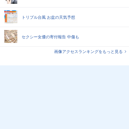
トリプル台風 お盆の天気予想
セクシー女優の寄付報告 中傷も
画像アクセスランキングをもっと見る