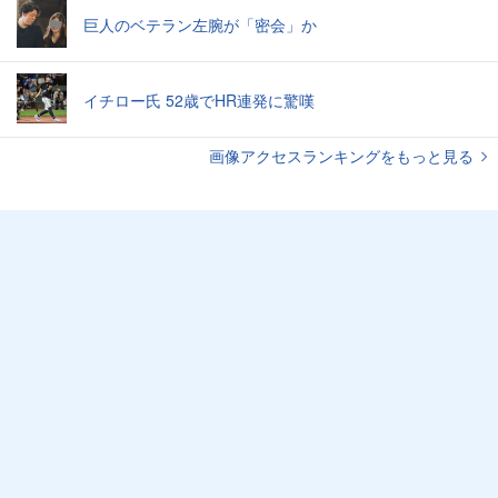
巨人のベテラン左腕が「密会」か
イチロー氏 52歳でHR連発に驚嘆
画像アクセスランキングをもっと見る