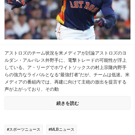
アストロズのチーム状況を米メディアが討論アストロズのヨ
ルダン・アルバレス外野手に、電撃トレードの可能性が浮上
している。ア・リーグでホワイトソックスの村上宗隆内野手
らの強力なライバルとなる“最強打者”だが、チームは低迷。米
メディアの番組内では、再建に向けて主砲の放出を提言する
声が上がっており、その動
続きを読む
#スポーツニュース
#MLBニュース