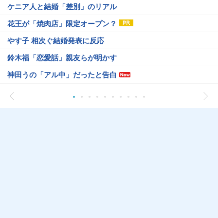
ケニア人と結婚「差別」のリアル
花王が「焼肉店」限定オープン？
やす子 相次ぐ結婚発表に反応
鈴木福「恋愛話」親友らが明かす
神田うの「アル中」だったと告白