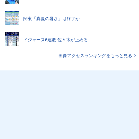
関東「真夏の暑さ」は終了か
ドジャース6連敗 佐々木が止める
画像アクセスランキングをもっと見る