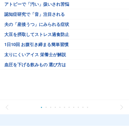
アトピーで「汚い」扱いされ苦悩
認知症研究で「音」注目される
夫の「産後うつ」にみられる症状
大豆を摂取してストレス過食防止
1日10回 お腹引き締まる簡単習慣
太りにくいアイス 栄養士が解説
血圧を下げる飲みもの 選び方は