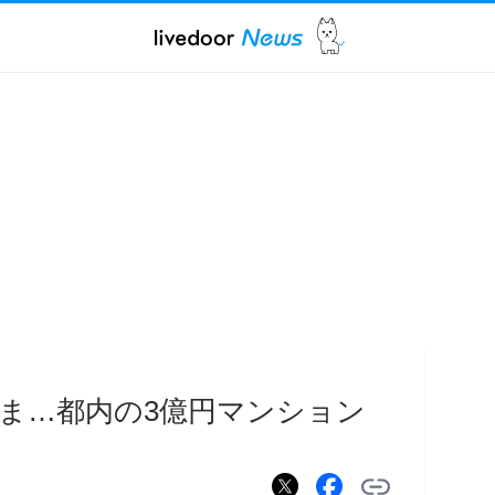
ま…都内の3億円マンション