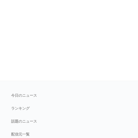
今日のニュース
ランキング
話題のニュース
配信元一覧