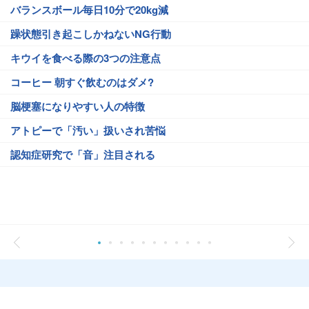
バランスボール毎日10分で20kg減
躁状態引き起こしかねないNG行動
キウイを食べる際の3つの注意点
コーヒー 朝すぐ飲むのはダメ?
脳梗塞になりやすい人の特徴
アトピーで「汚い」扱いされ苦悩
認知症研究で「音」注目される