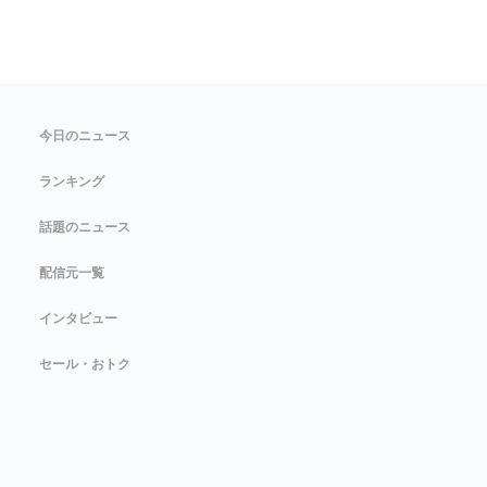
今日のニュース
ランキング
話題のニュース
配信元一覧
インタビュー
セール・おトク