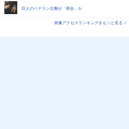
巨人のベテラン左腕が「密会」か
画像アクセスランキングをもっと見る