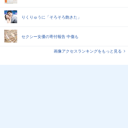
りくりゅうに「そろそろ飽きた」
セクシー女優の寄付報告 中傷も
画像アクセスランキングをもっと見る