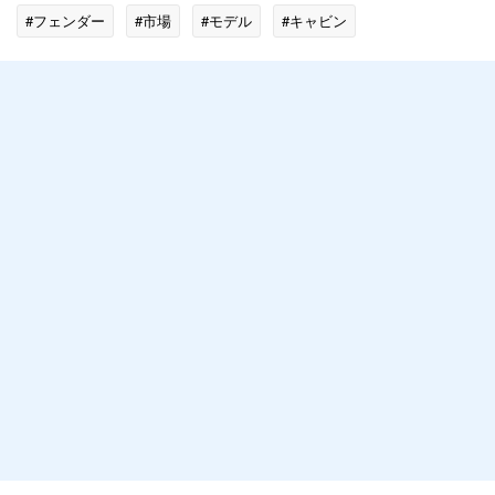
#フェンダー
#市場
#モデル
#キャビン