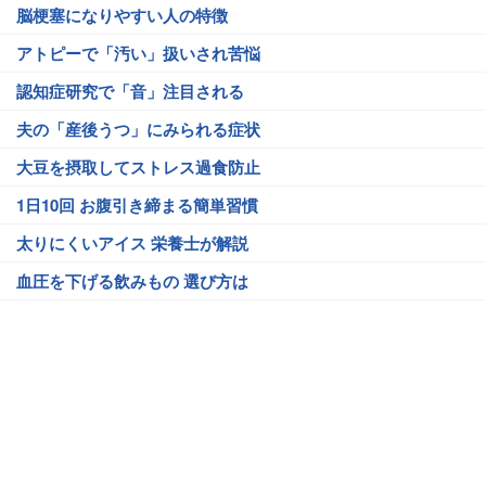
脳梗塞になりやすい人の特徴
アトピーで「汚い」扱いされ苦悩
認知症研究で「音」注目される
夫の「産後うつ」にみられる症状
大豆を摂取してストレス過食防止
1日10回 お腹引き締まる簡単習慣
太りにくいアイス 栄養士が解説
血圧を下げる飲みもの 選び方は