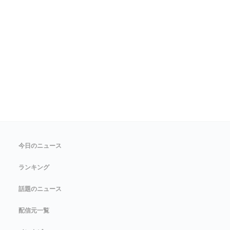
今日のニュース
ランキング
話題のニュース
配信元一覧