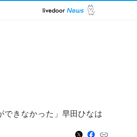
ができなかった」早田ひなは