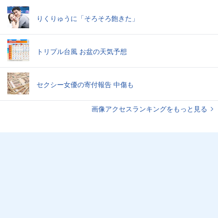
りくりゅうに「そろそろ飽きた」
トリプル台風 お盆の天気予想
セクシー女優の寄付報告 中傷も
画像アクセスランキングをもっと見る