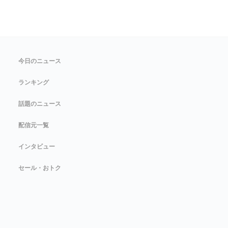
今日のニュース
ランキング
話題のニュース
配信元一覧
インタビュー
セール・おトク