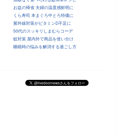
お盆の帰省 夫婦の温度感鮮明に
くら寿司 本まぐろ中とろ特価に
紫外線対策がビタミンD不足に
50代のスッキリしまむらコーデ
蚊対策 屋内外で商品を使い分け
睡眠時の悩みを解消する過ごし方