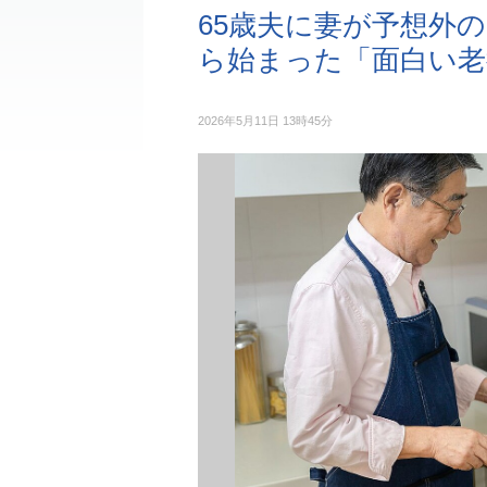
65歳夫に妻が予想外
ら始まった「面白い老
2026年5月11日 13時45分