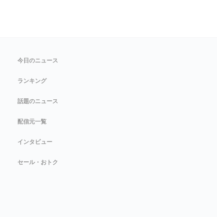
今日のニュース
ランキング
話題のニュース
配信元一覧
インタビュー
セール・おトク