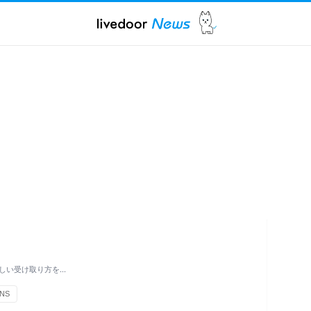
しい受け取り方を…
NS