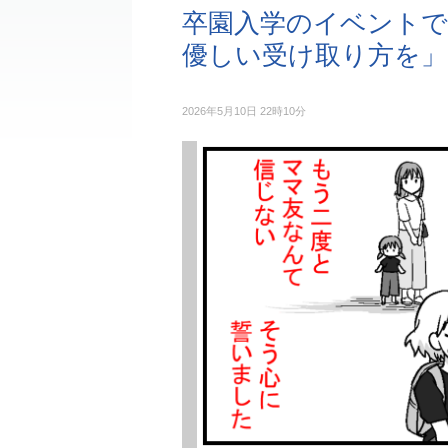
卒園入学のイベントで
優しい受け取り方を」
2026年5月10日 22時10分