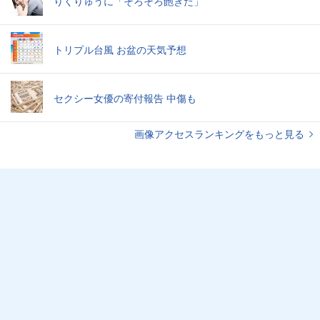
りくりゅうに「そろそろ飽きた」
トリプル台風 お盆の天気予想
セクシー女優の寄付報告 中傷も
画像アクセスランキングをもっと見る