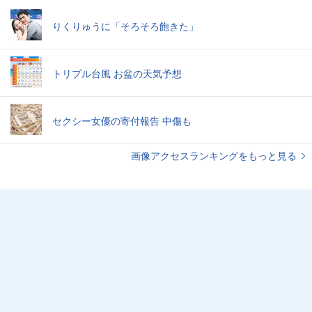
りくりゅうに「そろそろ飽きた」
トリプル台風 お盆の天気予想
セクシー女優の寄付報告 中傷も
画像アクセスランキングをもっと見る