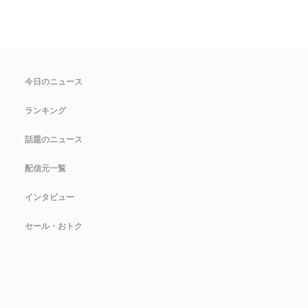
今日のニュース
ランキング
話題のニュース
配信元一覧
インタビュー
セール・おトク