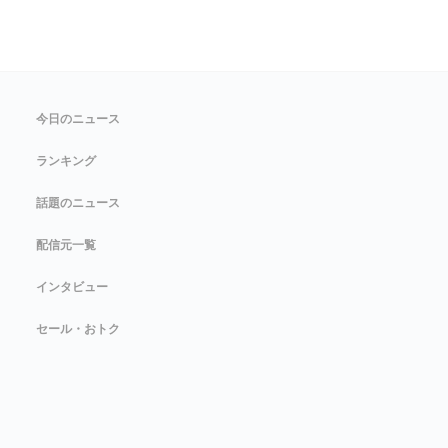
今日のニュース
ランキング
話題のニュース
配信元一覧
インタビュー
セール・おトク