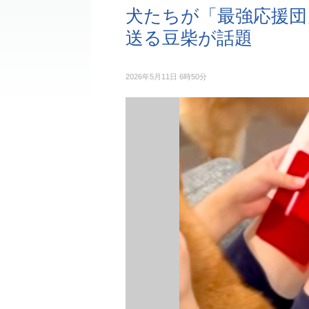
犬たちが「最強応援団
送る豆柴が話題
2026年5月11日 6時50分