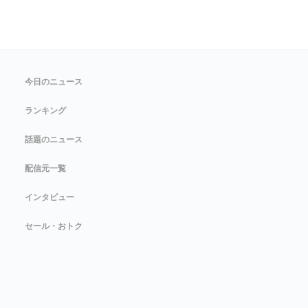
今日のニュース
ランキング
話題のニュース
配信元一覧
インタビュー
セール・おトク