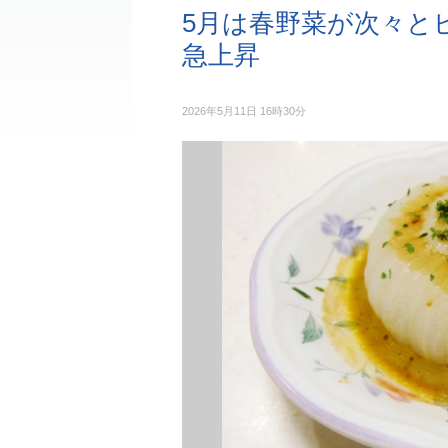
5月は春野菜が次々と
急上昇
2026年5月11日 16時30分