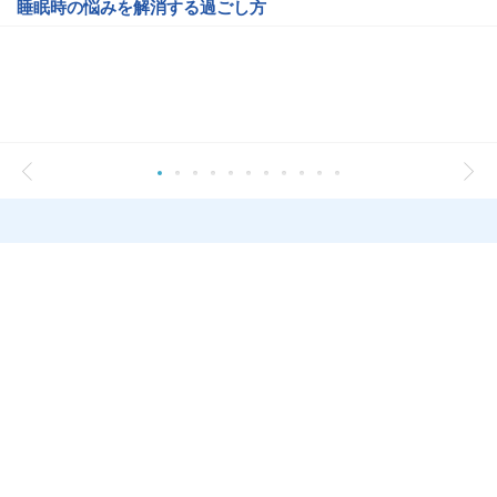
睡眠時の悩みを解消する過ごし方