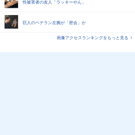
性被害者の友人「ラッキーやん」
巨人のベテラン左腕が「密会」か
画像アクセスランキングをもっと見る