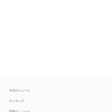
今日のニュース
ランキング
話題のニュース