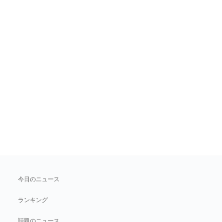
今日のニュース
ランキング
話題のニュース