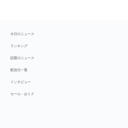
今日のニュース
ランキング
話題のニュース
配信元一覧
インタビュー
セール・おトク