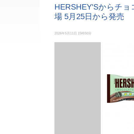
HERSHEY'Sから
場 5月25日から発売
2026年5月11日 15時50分