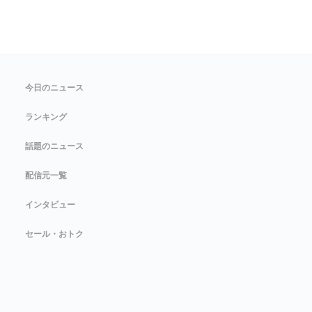
今日のニュース
ランキング
話題のニュース
配信元一覧
インタビュー
セール・おトク