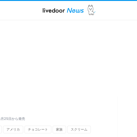
5月25日から発売
アメリカ
チョコレート
家族
スクリーム