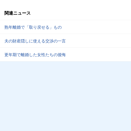
関連ニュース
熟年離婚で「取り戻せる」もの
夫の財産隠しに使える交渉の一言
更年期で離婚した女性たちの後悔