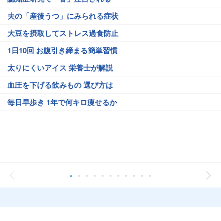
夫の「産後うつ」にみられる症状
大豆を摂取してストレス過食防止
1日10回 お腹引き締まる簡単習慣
太りにくいアイス 栄養士が解説
血圧を下げる飲みもの 選び方は
毎日早歩き 1年で何キロ痩せるか