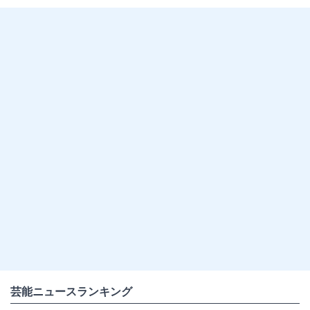
芸能ニュースランキング