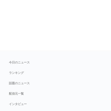
今日のニュース
ランキング
話題のニュース
配信元一覧
インタビュー