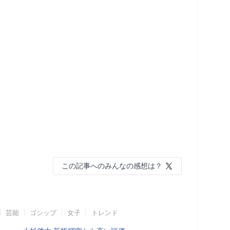
この記事へのみんなの感想は？
芸能
ゴシップ
女子
トレンド