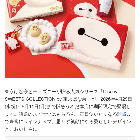
東京ばな奈とディズニーが贈る人気シリーズ「Disney
SWEETS COLLECTION by 東京ばな奈」が、2026年4月29日
(水祝)～5月11日(月)まで阪急うめだ本店に期間限定で登場し
ます。話題のスイーツはもちろん、毎日使いたくなる
雑貨
ま
で豊富にラインナップ。思わず笑顔になる愛らしいデザイン
と、おいしさに