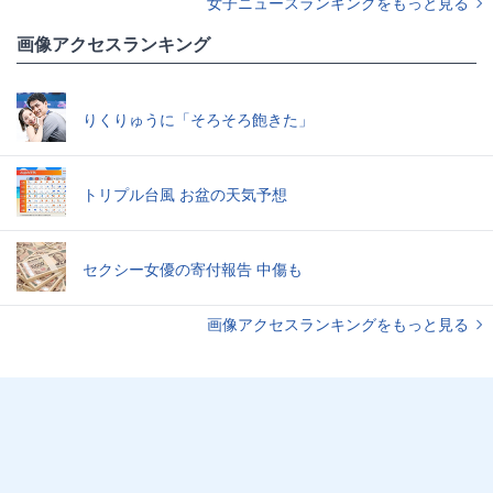
女子ニュースランキングをもっと見る
画像アクセスランキング
りくりゅうに「そろそろ飽きた」
トリプル台風 お盆の天気予想
セクシー女優の寄付報告 中傷も
画像アクセスランキングをもっと見る