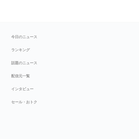
今日のニュース
ランキング
話題のニュース
配信元一覧
インタビュー
セール・おトク