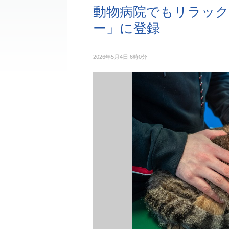
動物病院でもリラック
ー」に登録
2026年5月4日 6時0分