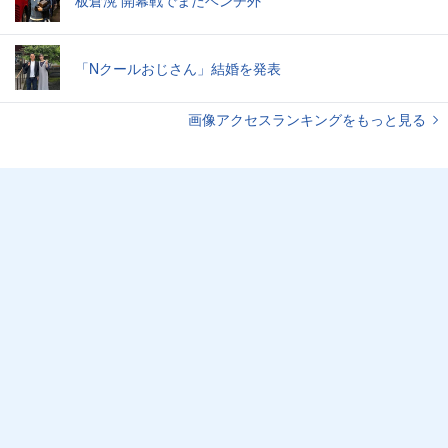
板倉滉 開幕戦でまたベンチ外
「Nクールおじさん」結婚を発表
画像アクセスランキングをもっと見る