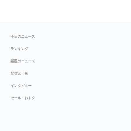
今日のニュース
ランキング
話題のニュース
配信元一覧
インタビュー
セール・おトク