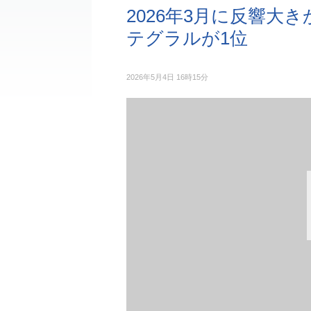
2026年3月に反響大
テグラルが1位
2026年5月4日 16時15分