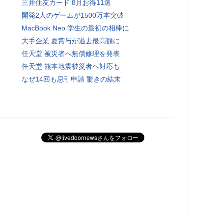
三井住友カード 8月お得11選
開発2人のゲームが1500万本突破
MacBook Neo 学生の最初の相棒に
大手企業 夏賞与が過去最高額に
任天堂 被災者へ無償修理を発表
任天堂 熊本地震被災者へ対応も
なぜ14回も忌引申請 驚きの結末