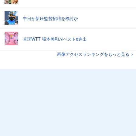
中日が新庄監督招聘を検討か
卓球WTT 張本美和がベスト8進出
画像アクセスランキングをもっと見る