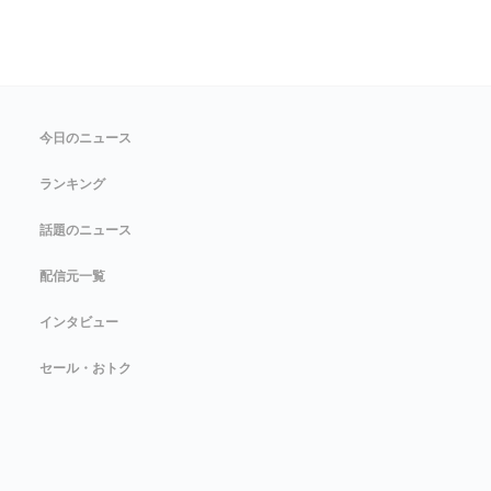
今日のニュース
ランキング
話題のニュース
配信元一覧
インタビュー
セール・おトク