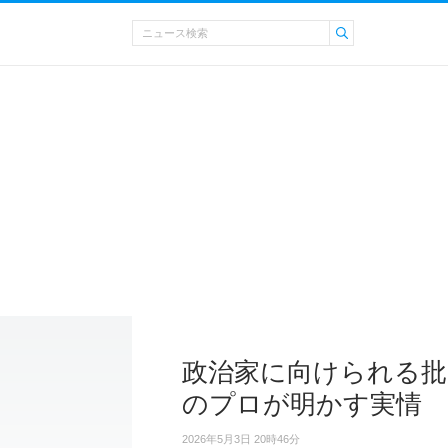
政治家に向けられる批
のプロが明かす実情
2026年5月3日 20時46分