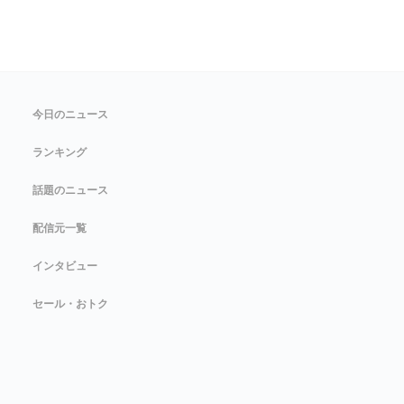
今日のニュース
ランキング
話題のニュース
配信元一覧
インタビュー
セール・おトク