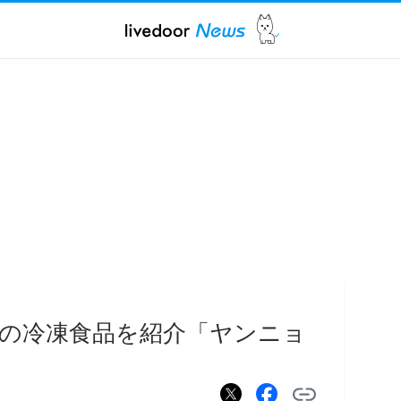
の冷凍食品を紹介「ヤンニョ