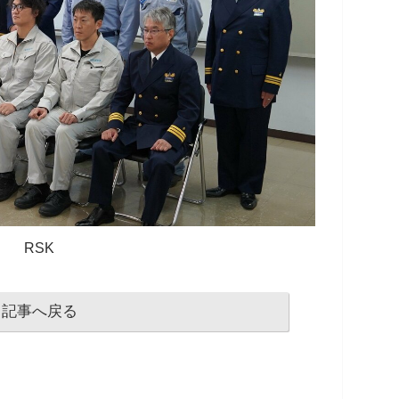
RSK
記事へ戻る