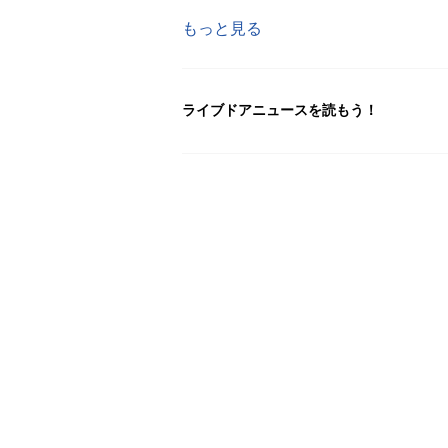
もっと見る
ライブドアニュースを読もう！