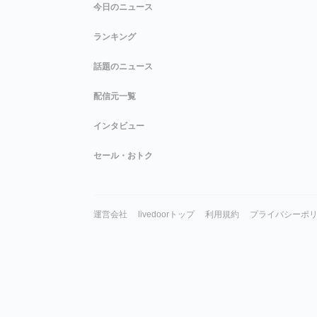
今日のニュース
ランキング
話題のニュース
配信元一覧
インタビュー
セール・おトク
運営会社
livedoorトップ
利用規約
プライバシーポ