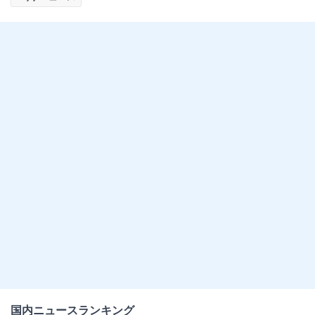
国内ニュースランキング