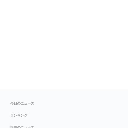
今日のニュース
ランキング
話題のニュース