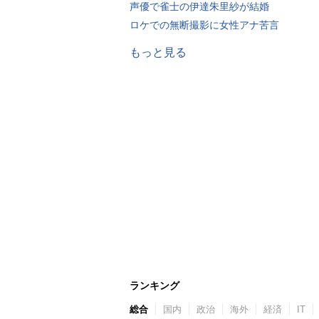
声優で雀士の伊達朱里紗が結婚
ロケでの無断撮影に女性アナ苦言
もっと見る
ランキング
総合
国内
政治
海外
経済
IT