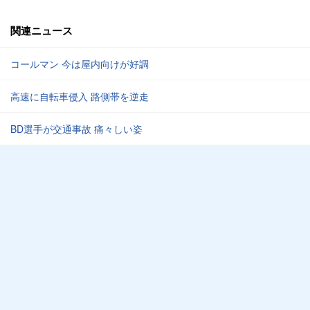
関連ニュース
コールマン 今は屋内向けが好調
高速に自転車侵入 路側帯を逆走
BD選手が交通事故 痛々しい姿