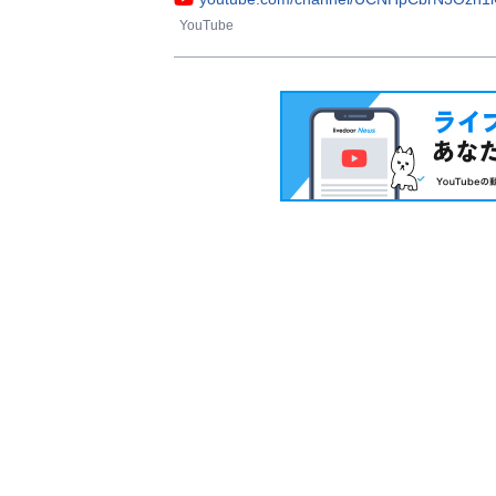
YouTube