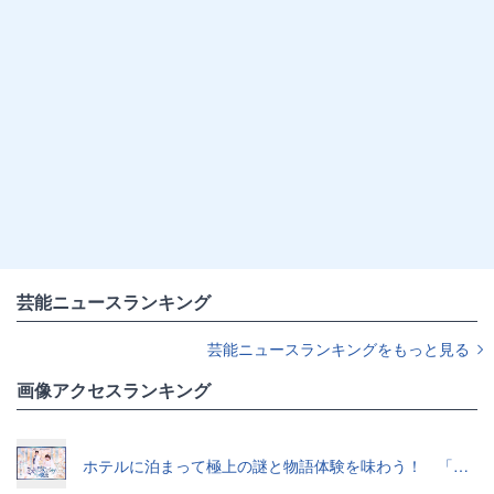
芸能ニュースランキング
芸能ニュースランキングをもっと見る
画像アクセスランキング
ホテルに泊まって極上の謎と物語体験を味わう！ 「真夜中のミステリーウェディングからの脱出」で“超没入”体験してきた