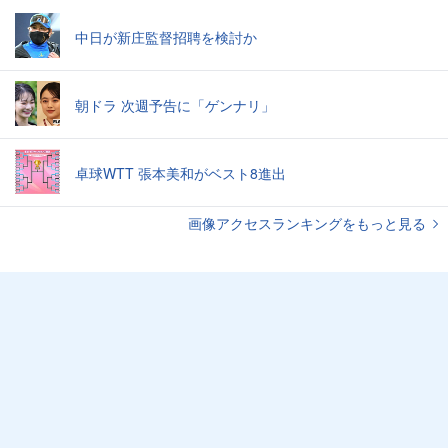
中日が新庄監督招聘を検討か
朝ドラ 次週予告に「ゲンナリ」
卓球WTT 張本美和がベスト8進出
画像アクセスランキングをもっと見る